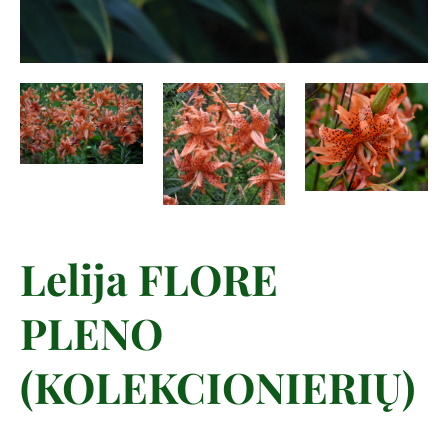
Lelija FLORE
PLENO
(KOLEKCIONIERIŲ)