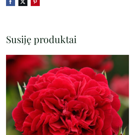
Susiję produktai